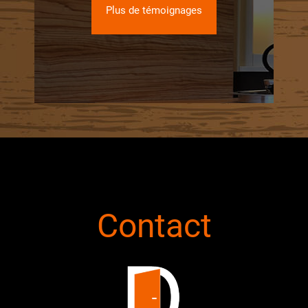
Plus de témoignages
Contact