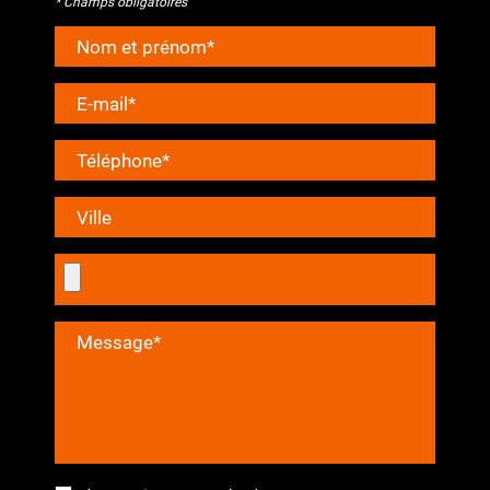
* Champs obligatoires
Nom et prénom*
E-mail*
Téléphone*
Ville
Message*