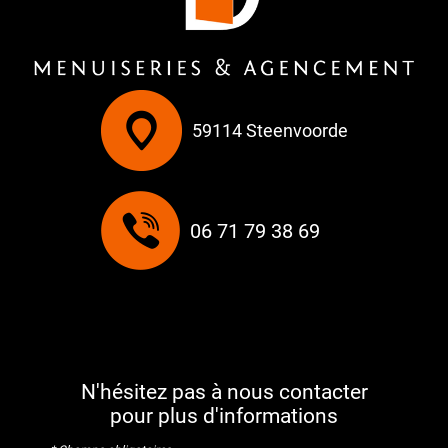
59114 Steenvoorde
06 71 79 38 69
N'hésitez pas à nous contacter
pour plus d'informations