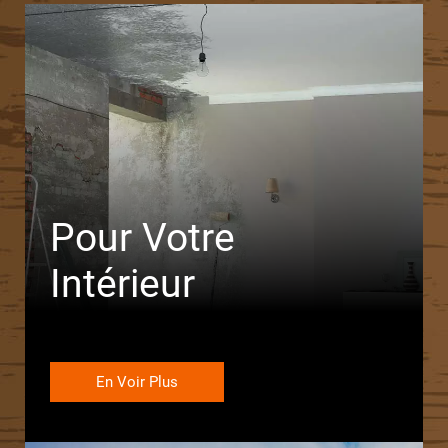
Pour Votre
Intérieur
En Voir Plus