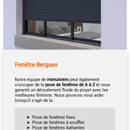
Fenêtre Bergues
Notre équipe de
menuisiers
peut également
s'occuper de la
pose de fenêtres de A à Z
et vous
garantit un déroulement fluide du projet avec les
meilleures finitions. Nous pouvons vous aider
lorsqu'il s'agit de la :
Pose de fenêtres fixes
Pose de fenêtres à soufflet
Pose de fenêtres battantes