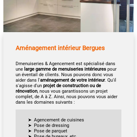
Aménagement intérieur Bergues
Dmenuiseries & Agencement est spécialisé dans
une
large gamme de menuiseries intérieures
pour
un éventail de clients. Nous pouvons donc vous
aider dans l'
aménagement de votre intérieur
. Qu'il
s'agisse d'un
projet de construction ou de
rénovation
, nous vous garantissons un projet
complet, de A à Z. Ainsi, nous pouvons vous aider
dans les domaines suivants :
Agencement de cuisines
Pose de dressing
Pose de parquet
Pose de bureaux, etc.