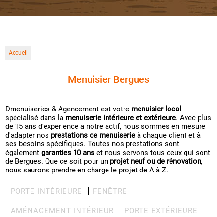
Accueil
Menuisier Bergues
Dmenuiseries & Agencement est votre
menuisier local
spécialisé dans la
menuiserie intérieure et extérieure
. Avec plus
de 15 ans d'expérience à notre actif, nous sommes en mesure
d'adapter nos
prestations de menuiserie
à chaque client et à
ses besoins spécifiques. Toutes nos prestations sont
également
garanties 10 ans
et nous servons tous ceux qui sont
de Bergues. Que ce soit pour un
projet neuf ou de rénovation
,
nous saurons prendre en charge le projet de A à Z.
PORTE INTÉRIEURE
FENÊTRE
AMÉNAGEMENT INTÉRIEUR
PORTE EXTÉRIEURE