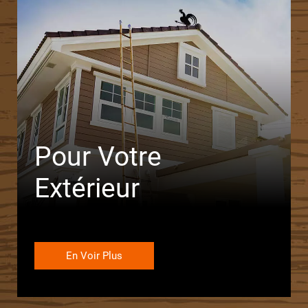
Pour Votre
Extérieur
En Voir Plus