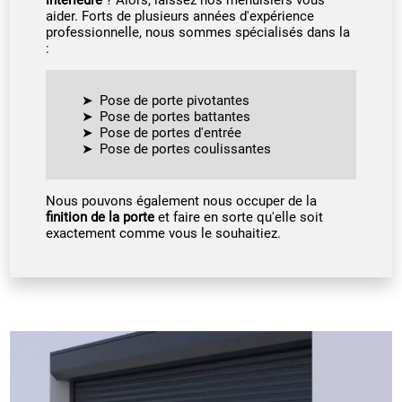
aider. Forts de plusieurs années d'expérience
professionnelle, nous sommes spécialisés dans la
:
Pose de porte pivotantes
Pose de portes battantes
Pose de portes d'entrée
Pose de portes coulissantes
Nous pouvons également nous occuper de la
finition de la porte
et faire en sorte qu'elle soit
exactement comme vous le souhaitiez.