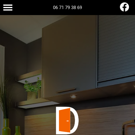
06 71 79 38 69