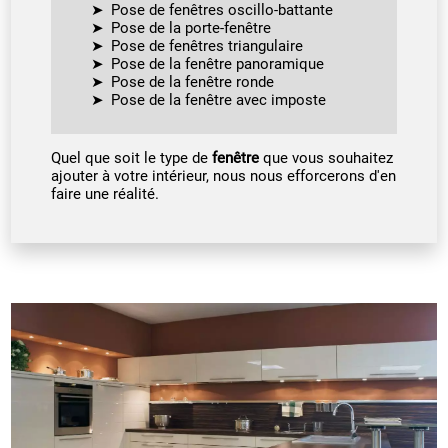
Pose de fenêtres oscillo-battante
Pose de la porte-fenêtre
Pose de fenêtres triangulaire
Pose de la fenêtre panoramique
Pose de la fenêtre ronde
Pose de la fenêtre avec imposte
Quel que soit le type de
fenêtre
que vous souhaitez
ajouter à votre intérieur, nous nous efforcerons d'en
faire une réalité.