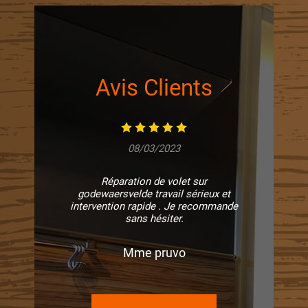
Avis Clients
08/03/2023
Réparation de volet sur
godewaersvelde travail sérieux et
intervention rapide . Je recommande
sans hésiter.
Mme pruvo