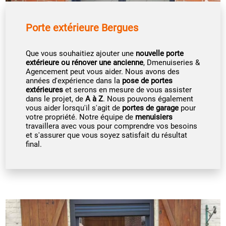
Porte extérieure Bergues
Que vous souhaitiez ajouter une
nouvelle porte
extérieure ou rénover une ancienne
, Dmenuiseries &
Agencement peut vous aider. Nous avons des
années d'expérience dans la
pose de portes
extérieures
et serons en mesure de vous assister
dans le projet, de
A à Z
. Nous pouvons également
vous aider lorsqu'il s'agit de
portes de garage
pour
votre propriété. Notre équipe de
menuisiers
travaillera avec vous pour comprendre vos besoins
et s'assurer que vous soyez satisfait du résultat
final.