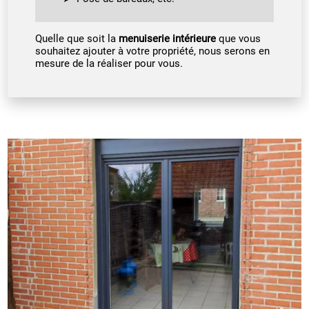
Quelle que soit la
menuiserie intérieure
que vous
souhaitez ajouter à votre propriété, nous serons en
mesure de la réaliser pour vous.