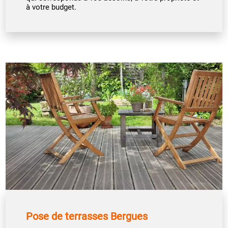
à votre budget.
Pose de terrasses Bergues