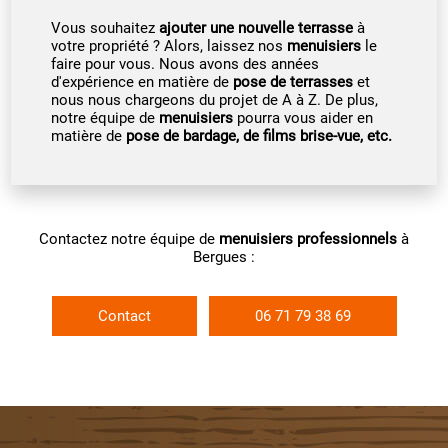
Vous souhaitez
ajouter une
nouvelle terrasse
à
votre propriété ? Alors, laissez nos
menuisiers
le
faire pour vous. Nous avons des années
d'expérience en matière de
pose de terrasses
et
nous nous chargeons du projet de A à Z. De plus,
notre équipe de
menuisiers
pourra vous aider en
matière de
pose de bardage, de films brise-vue, etc.
Contactez notre équipe de
menuisiers professionnels
à
Bergues :
Contact
06 71 79 38 69