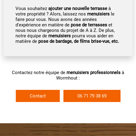
Vous souhaitez
ajouter une
nouvelle terrasse
à
votre propriété ? Alors, laissez nos
menuisiers
le
faire pour vous. Nous avons des années
d'expérience en matière de
pose de terrasses
et
nous nous chargeons du projet de A à Z. De plus,
notre équipe de
menuisiers
pourra vous aider en
matière de
pose de bardage, de films brise-vue, etc.
Contactez notre équipe de
menuisiers professionnels
à
Wormhout :
Contact
06 71 79 38 69