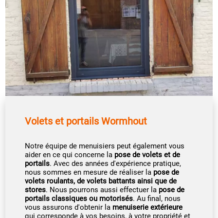
Volets et portails Wormhout
Notre équipe de menuisiers peut également vous
aider en ce qui concerne la
pose de volets et de
portails
. Avec des années d'expérience pratique,
nous sommes en mesure de réaliser la
pose de
volets roulants, de volets battants ainsi que de
stores
. Nous pourrons aussi effectuer la
pose de
portails classiques ou motorisés
. Au final, nous
vous assurons d'obtenir la
menuiserie extérieure
qui corresponde à vos besoins, à votre propriété et