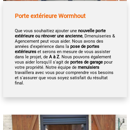
Porte extérieure Wormhout
Que vous souhaitiez ajouter une
nouvelle porte
extérieure ou rénover une ancienne
, Dmenuiseries &
Agencement peut vous aider. Nous avons des
années d'expérience dans la
pose de portes
extérieures
et serons en mesure de vous assister
dans le projet, de
A à Z
. Nous pouvons également
vous aider lorsqu'il s'agit de
portes de garage
pour
votre propriété. Notre équipe de
menuisiers
travaillera avec vous pour comprendre vos besoins
et s'assurer que vous soyez satisfait du résultat
final.