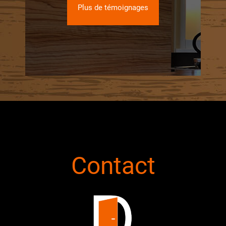
Plus de témoignages
Contact