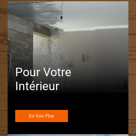
Pour Votre
Intérieur
En Voir Plus