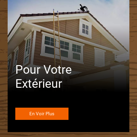
Pour Votre
Extérieur
En Voir Plus