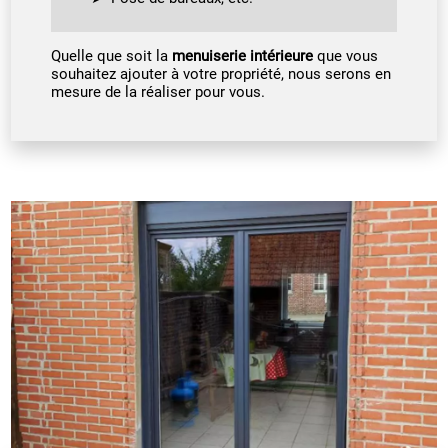
Quelle que soit la
menuiserie intérieure
que vous
souhaitez ajouter à votre propriété, nous serons en
mesure de la réaliser pour vous.