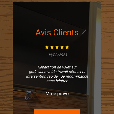
Avis Clients
08/03/2023
Réparation de volet sur
godewaersvelde travail sérieux et
intervention rapide . Je recommande
sans hésiter.
Mme pruvo