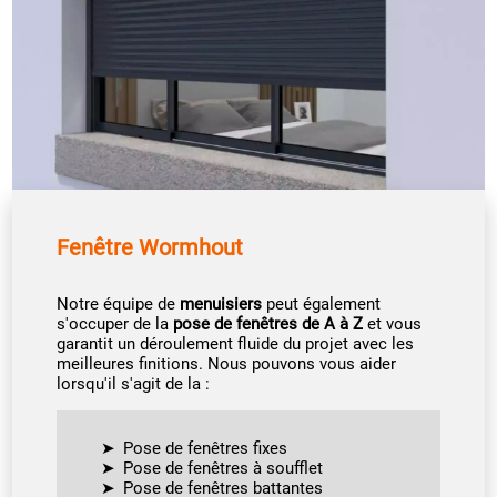
Fenêtre Wormhout
Notre équipe de
menuisiers
peut également
s'occuper de la
pose de fenêtres de A à Z
et vous
garantit un déroulement fluide du projet avec les
meilleures finitions. Nous pouvons vous aider
lorsqu'il s'agit de la :
Pose de fenêtres fixes
Pose de fenêtres à soufflet
Pose de fenêtres battantes