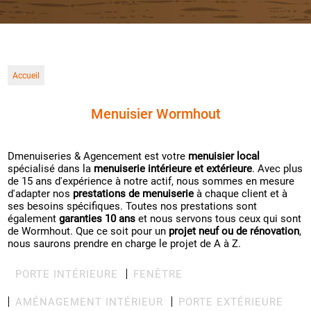
Accueil
Menuisier Wormhout
Dmenuiseries & Agencement est votre
menuisier local
spécialisé dans la
menuiserie intérieure et extérieure
. Avec plus
de 15 ans d'expérience à notre actif, nous sommes en mesure
d'adapter nos
prestations de menuiserie
à chaque client et à
ses besoins spécifiques. Toutes nos prestations sont
également
garanties 10 ans
et nous servons tous ceux qui sont
de Wormhout. Que ce soit pour un
projet neuf ou de rénovation
,
nous saurons prendre en charge le projet de A à Z.
PORTE INTÉRIEURE
FENÊTRE
AMÉNAGEMENT INTÉRIEUR
PORTE EXTÉRIEURE