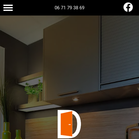
06 71 79 38 69