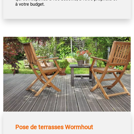
à votre budget.
Pose de terrasses Wormhout