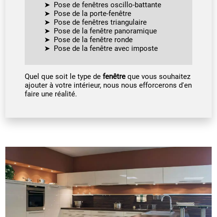
Pose de fenêtres oscillo-battante
Pose de la porte-fenêtre
Pose de fenêtres triangulaire
Pose de la fenêtre panoramique
Pose de la fenêtre ronde
Pose de la fenêtre avec imposte
Quel que soit le type de
fenêtre
que vous souhaitez
ajouter à votre intérieur, nous nous efforcerons d'en
faire une réalité.