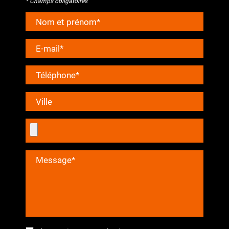
* Champs obligatoires
Nom et prénom*
E-mail*
Téléphone*
Ville
Message*