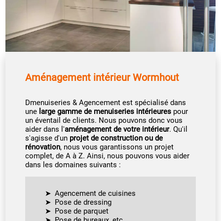
Aménagement intérieur Wormhout
Dmenuiseries & Agencement est spécialisé dans
une
large gamme de menuiseries intérieures
pour
un éventail de clients. Nous pouvons donc vous
aider dans l'
aménagement de votre intérieur
. Qu'il
s'agisse d'un
projet de construction ou de
rénovation
, nous vous garantissons un projet
complet, de A à Z. Ainsi, nous pouvons vous aider
dans les domaines suivants :
Agencement de cuisines
Pose de dressing
Pose de parquet
Pose de bureaux, etc.