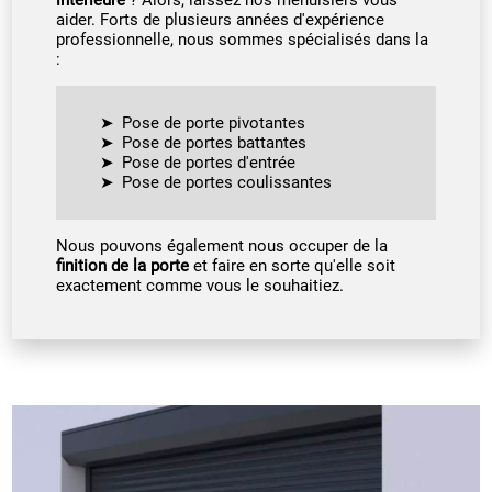
aider. Forts de plusieurs années d'expérience
professionnelle, nous sommes spécialisés dans la
:
Pose de porte pivotantes
Pose de portes battantes
Pose de portes d'entrée
Pose de portes coulissantes
Nous pouvons également nous occuper de la
finition de la porte
et faire en sorte qu'elle soit
exactement comme vous le souhaitiez.