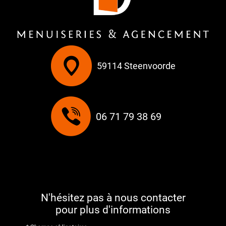
59114 Steenvoorde
06 71 79 38 69
N'hésitez pas à nous contacter
pour plus d'informations